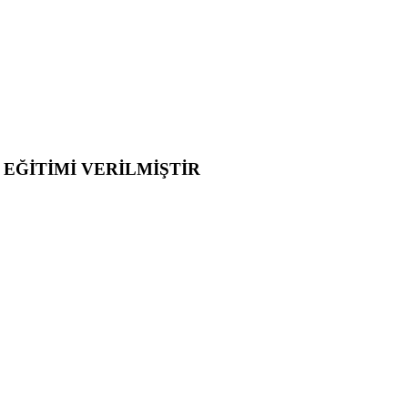
 EĞİTİMİ VERİLMİŞTİR