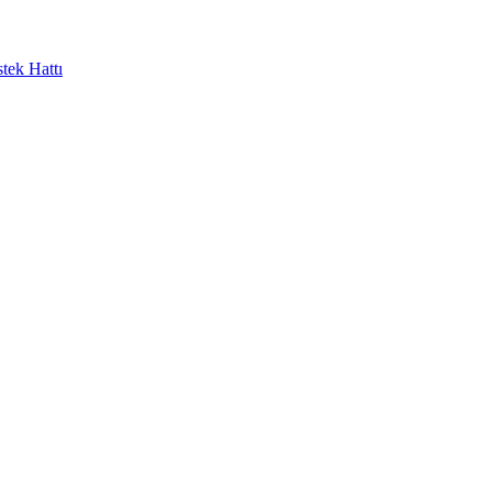
tek Hattı