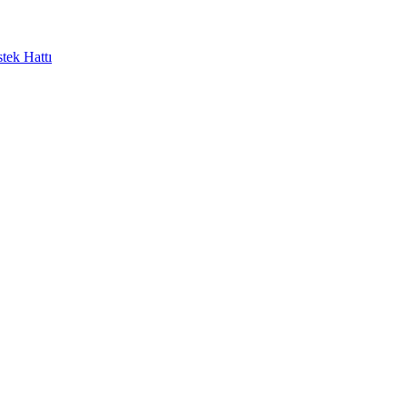
tek Hattı