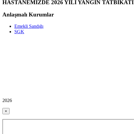
HASTANEMİZDE 2026 YILI YANGIN TATBİKATI
Anlaşmalı Kurumlar
Emekli Sandığı
SGK
2026
×