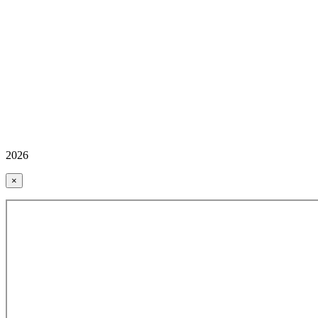
2026
×