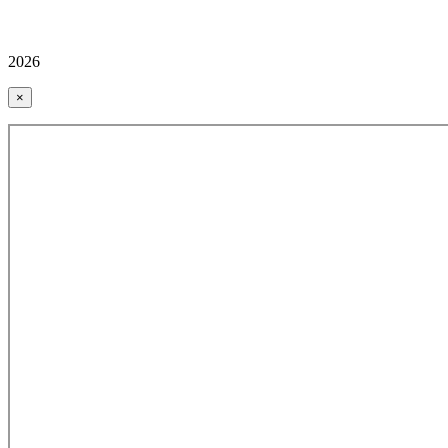
2026
×