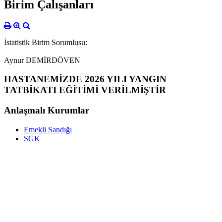
Birim Çalışanları
İstatistik Birim Sorumlusu:
Aynur DEMİRDÖVEN
HASTANEMİZDE 2026 YILI YANGIN
TATBİKATI EĞİTİMİ VERİLMİŞTİR
Anlaşmalı Kurumlar
Emekli Sandığı
SGK